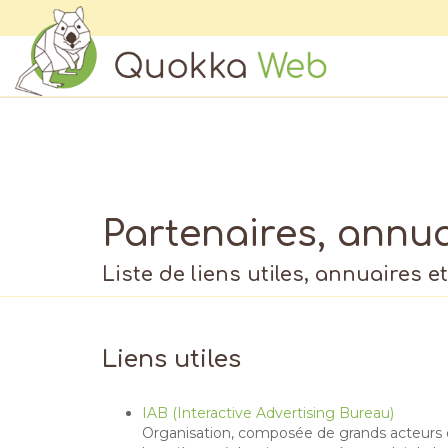
Partenaires, annuai
Liste de liens utiles, annuaires e
Liens utiles
IAB (Interactive Advertising Bureau)
Organisation, composée de grands acteurs d