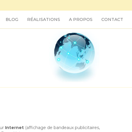
BLOG
RÉALISATIONS
A PROPOS
CONTACT
sur
Internet
(affichage de bandeaux publicitaires,