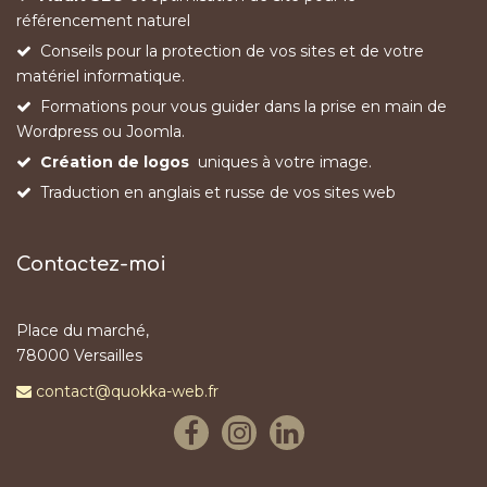
référencement naturel
Conseils pour la protection de vos sites et de votre
matériel informatique.
Formations pour vous guider dans la prise en main de
Wordpress ou Joomla.
Création de logos
uniques à votre image.
Traduction en anglais et russe de vos sites web
Contactez-moi
Place du marché,
78000 Versailles
contact@quokka-web.fr