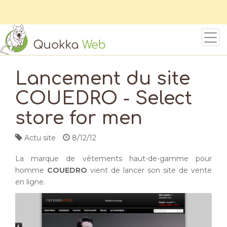
Lancement du site
COUEDRO - Select
store for men
Actu site
8/12/12
La marque de vêtements haut-de-gamme pour
homme
COUEDRO
vient de lancer son site de vente
en ligne.