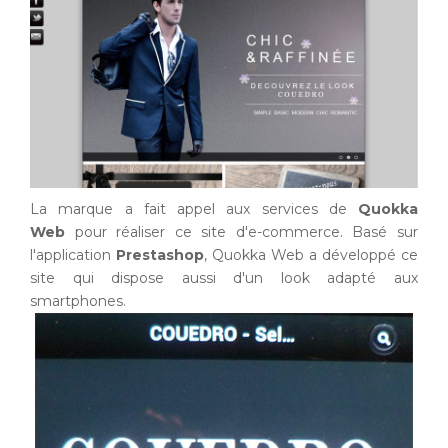
La marque a fait appel aux services de
Quokka
Web
pour réaliser ce site d'e-commerce. Basé sur
l'application
Prestashop
, Quokka Web a développé ce
site qui dispose aussi d'un look adapté aux
smartphones.