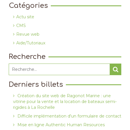
Catégories
Actu site
CMS
Revue web
Aide/Tutoriaux
Recherche
Derniers billets
Création du site web de Ragonot Marine : une
vitrine pour la vente et la location de bateaux semi-
rigides à La Rochelle
Difficile implémentation d'un formulaire de contact
Mise en ligne Authentic Human Resources