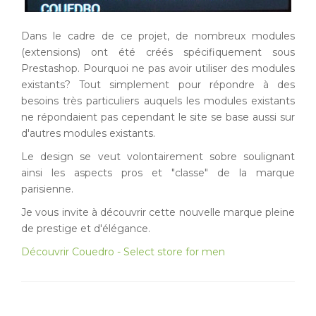
Dans le cadre de ce projet, de nombreux modules
(extensions) ont été créés spécifiquement sous
Prestashop. Pourquoi ne pas avoir utiliser des modules
existants? Tout simplement pour répondre à des
besoins très particuliers auquels les modules existants
ne répondaient pas cependant le site se base aussi sur
d'autres modules existants.
Le design se veut volontairement sobre soulignant
ainsi les aspects pros et "classe" de la marque
parisienne.
Je vous invite à découvrir cette nouvelle marque pleine
de prestige et d'élégance.
Découvrir Couedro - Select store for men