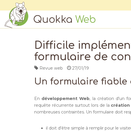
Difficile implémen
formulaire de con
Revue web
27/01/19
Un formulaire fiable
En
développement Web
, la création d'un 
requête récurrente surtout lors de la
création
nombreuses contraintes. Un formulaire doit resp
il doit d'être simple à remplir pour le visite