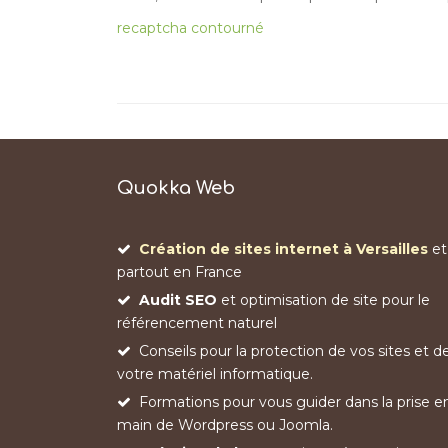
recaptcha contourné
Quokka Web
Création de sites internet à Versailles
et
partout en France
Audit SEO
et optimisation de site pour le
référencement naturel
Conseils pour la protection de vos sites et d
votre matériel informatique.
Formations pour vous guider dans la prise e
main de Wordpress ou Joomla.